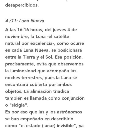
desapercibidos.
4 /11: Luna Nueva
A las 16:16 horas, del jueves 4 de 
noviembre, la Luna -el satélite 
natural por excelencia-, como ocurre 
en cada Luna Nueva, se posicionará 
entre la Tierra y el Sol. Esa posición, 
precisamente, evita que observemos 
la luminosidad que acompaña las 
noches terrestres, pues la Luna se 
encontrará cubierta por ambos 
objetos. La alineación tríadica 
también es llamada como conjunción 
o "sicigia".
Es por eso que las y los astrónomos 
se han empeñado en describirlo 
como "el estado (lunar) invisible", ya 