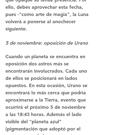
ello, debes aprovechar esta fecha, 
pues -"como arte de magia", la Luna 
volverá a ponerse al anochecer 
siguiente.
5 de noviembre: oposición de Urano
Cuando un planeta se encuentra en 
oposición dos astros más se 
encontrarán involucrados. Cada uno 
de ellos se posicionará en lados 
opuestos. En esta ocasión, Urano se 
encontrará lo más cerca que podría 
aproximarse a la Tierra, evento que 
ocurrirá el próximo 5 de noviembre 
a las 18:43 horas. Además el lado 
visible del "planeta azul" 
(pigmentación que adoptó por el 