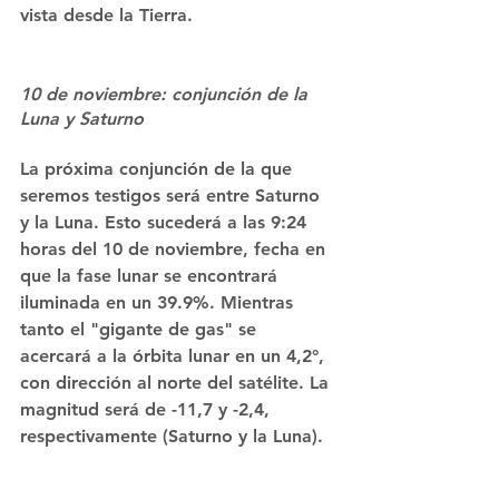
vista desde la Tierra.
10 de noviembre: conjunción de la 
Luna y Saturno
La próxima conjunción de la que 
seremos testigos será entre Saturno 
y la Luna. Esto sucederá a las 9:24 
horas del 10 de noviembre, fecha en 
que la fase lunar se encontrará 
iluminada en un 39.9%. Mientras 
tanto el "gigante de gas" se 
acercará a la órbita lunar en un 4,2°, 
con dirección al norte del satélite. La 
magnitud será de -11,7 y -2,4, 
respectivamente (Saturno y la Luna).