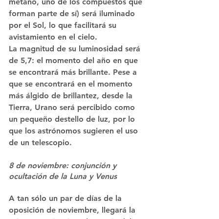
metano, uno de los compuestos que 
forman parte de sí) será iluminado 
por el Sol, lo que facilitará su 
avistamiento en el cielo.
La magnitud de su luminosidad será 
de 5,7: el momento del año en que 
se encontrará más brillante. Pese a 
que se encontrará en el momento 
más álgido de brillantez, desde la 
Tierra, Urano será percibido como 
un pequeño destello de luz, por lo 
que los astrónomos sugieren el uso 
de un telescopio.
8 de noviembre: conjunción y 
ocultación de la Luna y Venus
A tan sólo un par de días de la 
oposición de noviembre, llegará la 