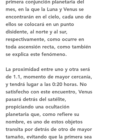
primera conjunción planetaria del 
mes, en la que la Luna y Venus se 
encontrarán en el cielo, cada uno de 
ellos se colocará en un punto 
disidente, al norte y al sur, 
respectivamente, como ocurre en 
toda ascensión recta, como también 
se explica este fenómeno.
La proximidad entre uno y otra será 
de 1.1
, momento de mayor cercanía, 
y tendrá lugar a las 0:20 horas. No 
satisfecho con este encuentro, Venus 
pasará detrás del satélite, 
propiciando una ocultación 
planetaria que, como refiere su 
nombre, es uno de estos objetos 
transita por detrás de otro de mayor 
tamaño, evitando que la primera sea 