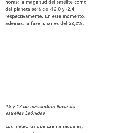
horas: la magnitud del satélite como 
del planeta será de -12,0 y -2,4, 
respectivamente. En este momento, 
además, la fase lunar es del 52,2%.
16 y 17 de noviembre: lluvia de 
estrellas Leónidas
Los meteoros que caen a raudales, 