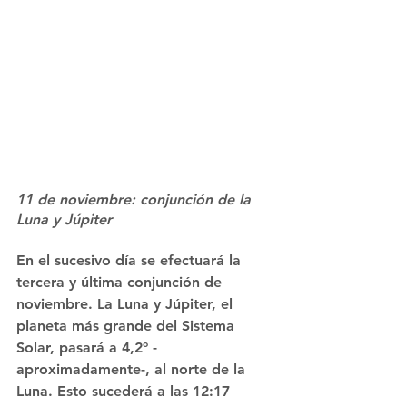
11 de noviembre: conjunción de la 
Luna y Júpiter
En el sucesivo día se efectuará la 
tercera y última conjunción de 
noviembre. La Luna y Júpiter, el 
planeta más grande del Sistema 
Solar, pasará a 4,2º -
aproximadamente-, al norte de la 
Luna. Esto sucederá a las 12:17 