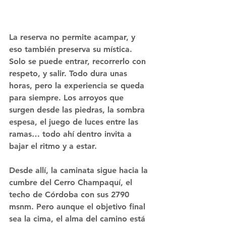
La reserva no permite acampar, y 
eso también preserva su mística. 
Solo se puede entrar, recorrerlo con 
respeto, y salir. Todo dura unas 
horas, pero la experiencia se queda 
para siempre. Los arroyos que 
surgen desde las piedras, la sombra 
espesa, el juego de luces entre las 
ramas… todo ahí dentro invita a 
bajar el ritmo y a estar.
Desde allí, la caminata sigue hacia la 
cumbre del Cerro Champaquí, el 
techo de Córdoba con sus 2790 
msnm. Pero aunque el objetivo final 
sea la cima, 
el alma del camino está 