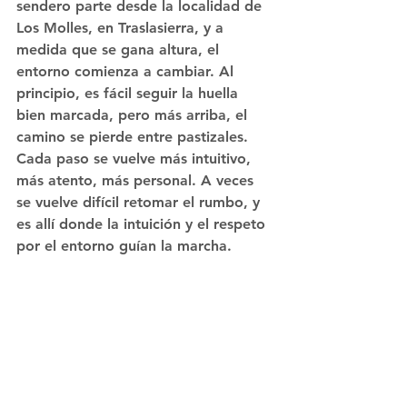
sendero parte desde la localidad de 
Los Molles, en Traslasierra, y a 
medida que se gana altura, el 
entorno comienza a cambiar. Al 
principio, es fácil seguir la huella 
bien marcada, pero más arriba, 
el 
camino se pierde entre pastizales
. 
Cada paso se vuelve más intuitivo, 
más atento, más personal. A veces 
se vuelve difícil retomar el rumbo, y 
es allí donde la intuición y el respeto 
por el entorno guían la marcha.