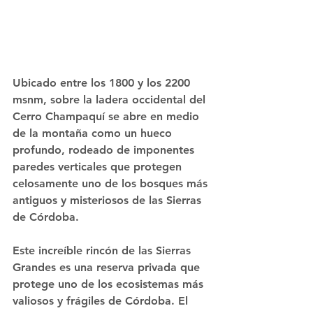
Ubicado entre los 1800 y los 2200 
msnm, sobre la ladera occidental del 
Cerro Champaquí
 se abre en medio 
de la montaña como un hueco 
profundo, rodeado de imponentes 
paredes verticales que protegen 
celosamente uno de los bosques más 
antiguos y misteriosos de las Sierras 
de Córdoba.
Este increíble rincón de las Sierras 
Grandes es una 
reserva privada
 que 
protege uno de los ecosistemas más 
valiosos y frágiles de Córdoba. El 