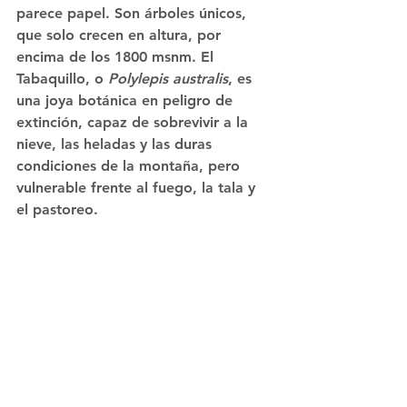
parece papel. Son árboles únicos, 
que solo crecen en altura, por 
encima de los 1800 msnm. El 
Tabaquillo, o 
Polylepis australis
, es 
una joya botánica en peligro de 
extinción, capaz de sobrevivir a la 
nieve, las heladas y las duras 
condiciones de la montaña, pero 
vulnerable frente al fuego, la tala y 
el pastoreo.