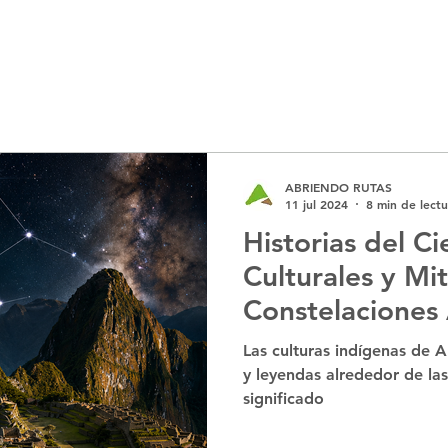
ABRIENDO RUTAS
11 jul 2024
8 min de lectu
Historias del Ci
Culturales y Mi
Constelaciones
Las culturas indígenas de A
y leyendas alrededor de las
significado