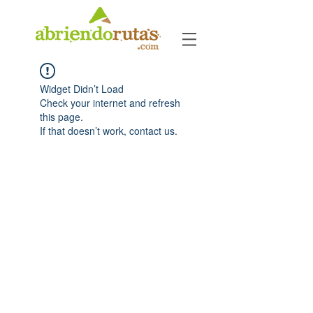
Widget Didn’t Load
Check your internet and refresh
this page.
If that doesn’t work, contact us.