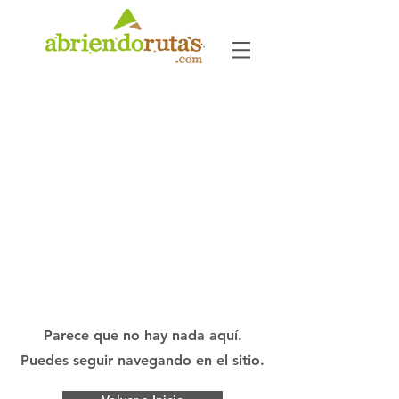
Parece que no hay nada aquí.
Puedes seguir navegando en el sitio.