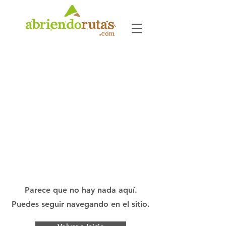
Parece que no hay nada aquí.
Puedes seguir navegando en el sitio.