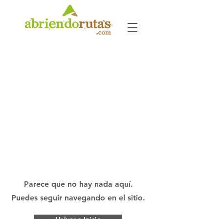
Parece que no hay nada aquí.
Puedes seguir navegando en el sitio.