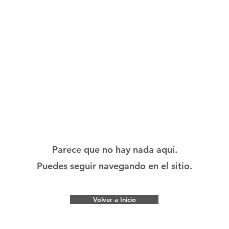
Parece que no hay nada aquí.
Puedes seguir navegando en el sitio.
Volver a Inicio