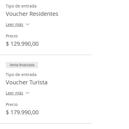
Tipo de entrada
Voucher Residentes
Leer más
Precio
$ 129.990,00
Venta finalizada
Tipo de entrada
Voucher Turista
Leer más
Precio
$ 179.990,00