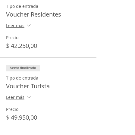
Tipo de entrada
Voucher Residentes
Leer más
Precio
$ 42.250,00
Venta finalizada
Tipo de entrada
Voucher Turista
Leer más
Precio
$ 49.950,00