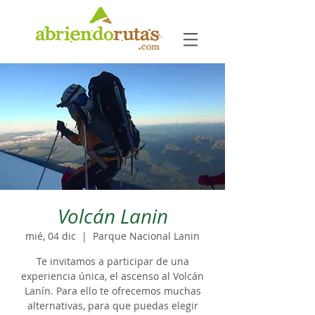
Volcán Lanin
mié, 04 dic
  |  
Parque Nacional Lanin
Te invitamos a participar de una
experiencia única, el ascenso al Volcán
Lanín. Para ello te ofrecemos muchas
alternativas, para que puedas elegir