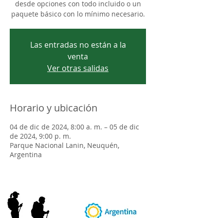
desde opciones con todo incluido o un
paquete básico con lo mínimo necesario.
Las entradas no están a la
venta
Ver otras salidas
Horario y ubicación
04 de dic de 2024, 8:00 a. m. – 05 de dic
de 2024, 9:00 p. m.
Parque Nacional Lanin, Neuquén,
Argentina