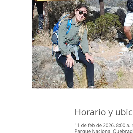
Horario y ubi
11 de feb de 2026, 8:00 a. 
Parque Nacional Quebrada