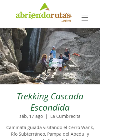
Trekking Cascada
Escondida
sáb, 17 ago
  |  
La Cumbrecita
Caminata guiada visitando el Cerro Wank,
Río Subterráneo, Pampa del Abedul y