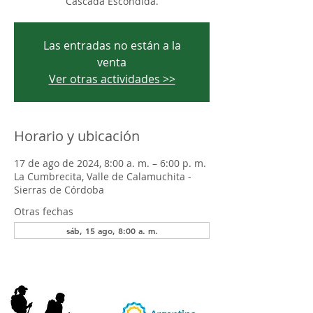
Cascada Escondida.
Las entradas no están a la
venta
Ver otras actividades >>
Horario y ubicación
17 de ago de 2024, 8:00 a. m. – 6:00 p. m.
La Cumbrecita, Valle de Calamuchita -
Sierras de Córdoba
Otras fechas
sáb, 15 ago, 8:00 a. m.