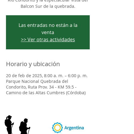
Balcon Sur de la quebrada.
Las entradas no están a la
venta
>> Ver otras actividades
Horario y ubicación
20 de feb de 2025, 8:00 a. m. – 6:00 p. m.
Parque Nacional Quebrada del
Condorito, Ruta Prov. 34 - KM 59.5 -
Camino de las Altas Cumbres (Córdoba)