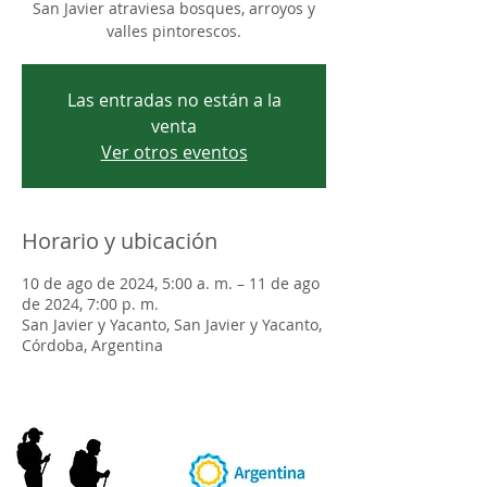
San Javier atraviesa bosques, arroyos y
valles pintorescos.
Las entradas no están a la
venta
Ver otros eventos
Horario y ubicación
10 de ago de 2024, 5:00 a. m. – 11 de ago
de 2024, 7:00 p. m.
San Javier y Yacanto, San Javier y Yacanto,
Córdoba, Argentina