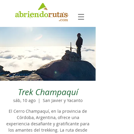
Trek Champaquí
sáb, 10 ago
  |  
San Javier y Yacanto
El Cerro Champaquí, en la provincia de
Córdoba, Argentina, ofrece una
experiencia desafiante y gratificante para
los amantes del trekking. La ruta desde