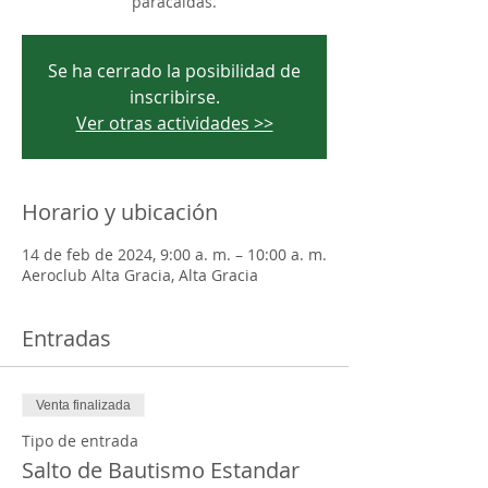
paracaidas.
Se ha cerrado la posibilidad de
inscribirse.
Ver otras actividades >>
Horario y ubicación
14 de feb de 2024, 9:00 a. m. – 10:00 a. m.
Aeroclub Alta Gracia, Alta Gracia
Entradas
Venta finalizada
Tipo de entrada
Salto de Bautismo Estandar