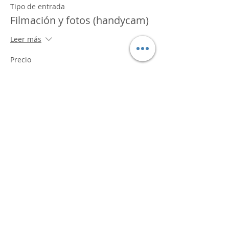
Tipo de entrada
Filmación y fotos (handycam)
Leer más
Precio
$ 60.000,00