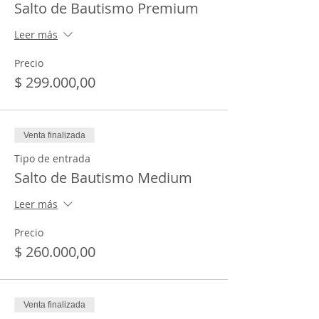
Salto de Bautismo Premium
Leer más
Precio
$ 299.000,00
Venta finalizada
Tipo de entrada
Salto de Bautismo Medium
Leer más
Precio
$ 260.000,00
Venta finalizada