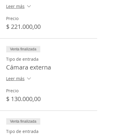
Leer más
Precio
$ 221.000,00
Venta finalizada
Tipo de entrada
Cámara externa
Leer más
Precio
$ 130.000,00
Venta finalizada
Tipo de entrada