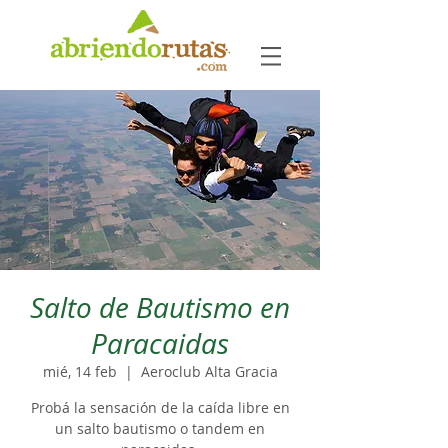
Salto de Bautismo en
Paracaidas
mié, 14 feb
  |  
Aeroclub Alta Gracia
Probá la sensación de la caída libre en
un salto bautismo o tandem en