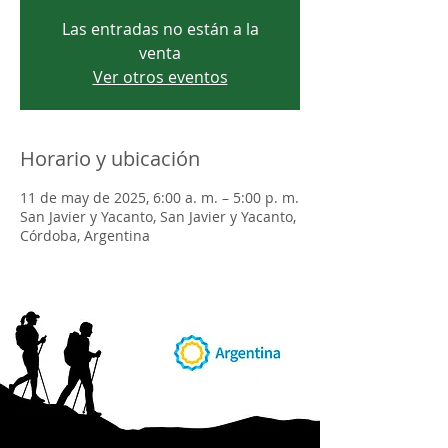
Las entradas no están a la
venta
Ver otros eventos
Horario y ubicación
11 de may de 2025, 6:00 a. m. – 5:00 p. m.
San Javier y Yacanto, San Javier y Yacanto,
Córdoba, Argentina