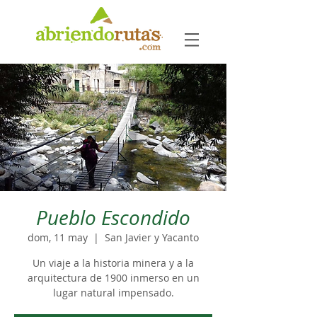
Pueblo Escondido
dom, 11 may
  |  
San Javier y Yacanto
Un viaje a la historia minera y a la
arquitectura de 1900 inmerso en un
lugar natural impensado.