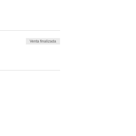
Venta finalizada