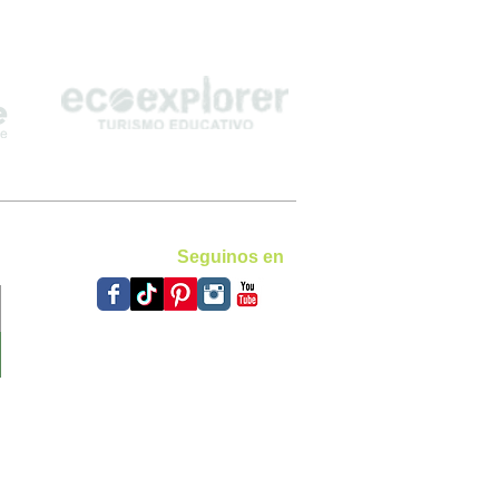
Seguinos en