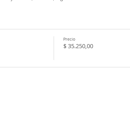
Precio
$ 35.250,00