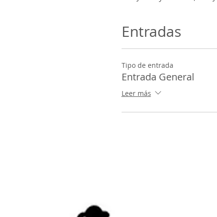
Entradas
Tipo de entrada
Entrada General
Leer más