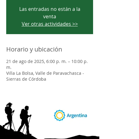
Las entradas no están a la
venta
Ver otras actividades >>
Horario y ubicación
21 de ago de 2025, 6:00 p. m. – 10:00 p.
m.
Villa La Bolsa, Valle de Paravachasca -
Sierras de Córdoba