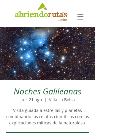
Noches Galileanas
jue, 21 ago
  |  
Villa La Bolsa
Visita guiada a estrellas y planetas
combinando los relatos científicos con las
explicaciones míticas de la naturaleza.