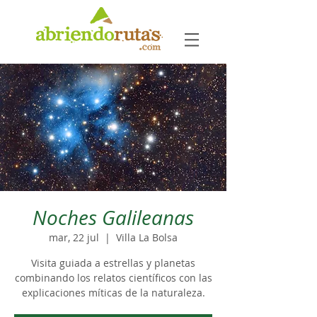
Noches Galileanas
mar, 22 jul
  |  
Villa La Bolsa
Visita guiada a estrellas y planetas
combinando los relatos científicos con las
explicaciones míticas de la naturaleza.