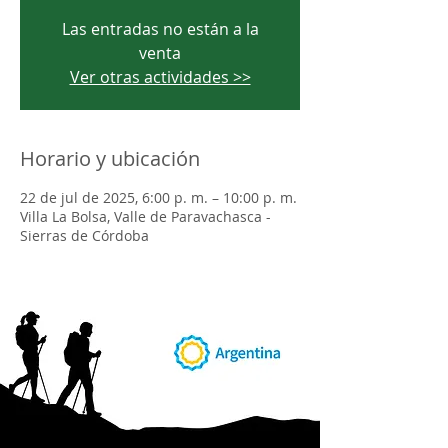
Las entradas no están a la
venta
Ver otras actividades >>
Horario y ubicación
22 de jul de 2025, 6:00 p. m. – 10:00 p. m.
Villa La Bolsa, Valle de Paravachasca -
Sierras de Córdoba