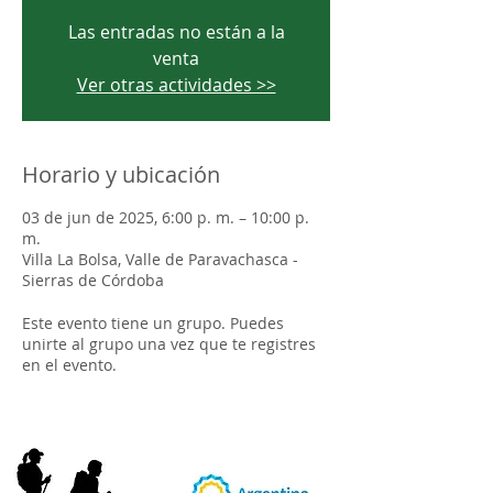
Las entradas no están a la
venta
Ver otras actividades >>
Horario y ubicación
03 de jun de 2025, 6:00 p. m. – 10:00 p.
m.
Villa La Bolsa, Valle de Paravachasca -
Sierras de Córdoba
Este evento tiene un grupo. Puedes
unirte al grupo una vez que te registres
en el evento.