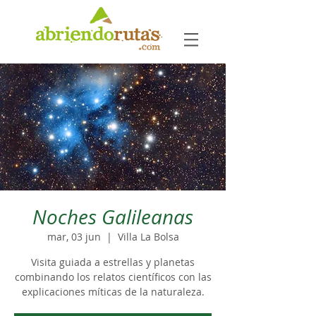
Noches Galileanas
mar, 03 jun
  |  
Villa La Bolsa
Visita guiada a estrellas y planetas
combinando los relatos científicos con las
explicaciones míticas de la naturaleza.