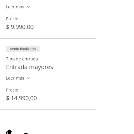
Leer más
Precio
$ 9.990,00
Venta finalizada
Tipo de entrada
Entrada mayores
Leer más
Precio
$ 14.990,00