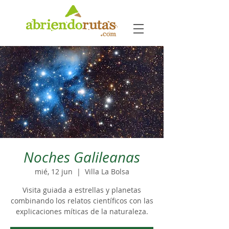
Noches Galileanas
mié, 12 jun
  |  
Villa La Bolsa
Visita guiada a estrellas y planetas
combinando los relatos científicos con las
explicaciones míticas de la naturaleza.