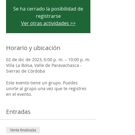
Se ha cerrado la posibilidad de
registrarse
Ver otras actividades >>
Horario y ubicación
02 de dic de 2023, 6:00 p. m. – 10:00 p. m.
Villa La Bolsa, Valle de Paravachasca -
Sierras de Córdoba
Este evento tiene un grupo. Puedes
unirte al grupo una vez que te registres
en el evento.
Entradas
Venta finalizada