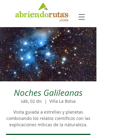
Noches Galileanas
sáb, 02 dic
  |  
Villa La Bolsa
Visita guiada a estrellas y planetas
combinando los relatos científicos con las
explicaciones míticas de la naturaleza.