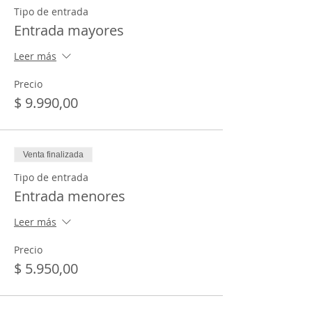
Tipo de entrada
Entrada mayores
Leer más
Precio
$ 9.990,00
Venta finalizada
Tipo de entrada
Entrada menores
Leer más
Precio
$ 5.950,00