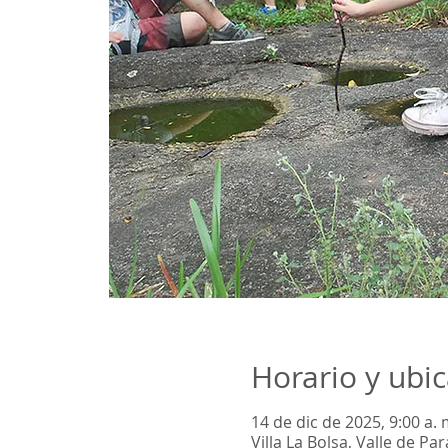
Horario y ubi
14 de dic de 2025, 9:00 a. 
Villa La Bolsa, Valle de P