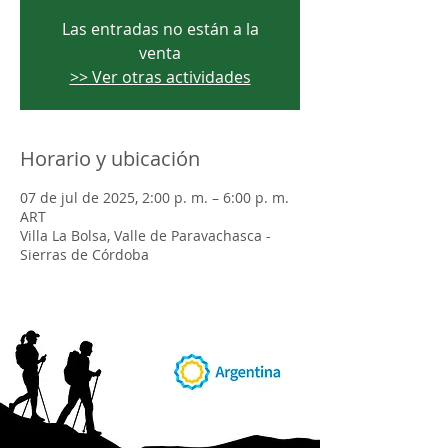
Las entradas no están a la
venta
>> Ver otras actividades
Horario y ubicación
07 de jul de 2025, 2:00 p. m. – 6:00 p. m.
ART
Villa La Bolsa, Valle de Paravachasca -
Sierras de Córdoba