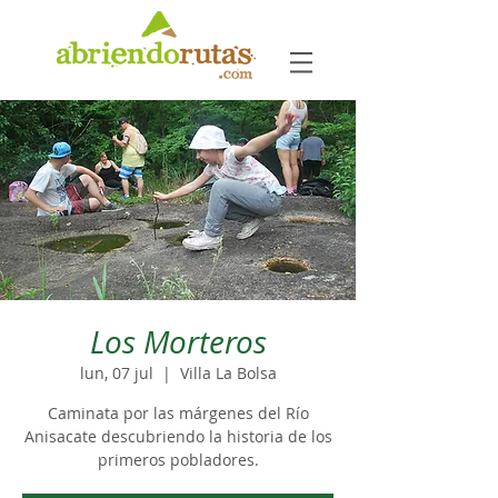
Los Morteros
lun, 07 jul
  |  
Villa La Bolsa
Caminata por las márgenes del Río
Anisacate descubriendo la historia de los
primeros pobladores.