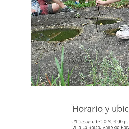
Horario y ubi
21 de ago de 2024, 3:00 p. 
Villa La Bolsa, Valle de P