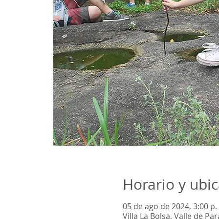
Horario y ubi
05 de ago de 2024, 3:00 p. 
Villa La Bolsa, Valle de P