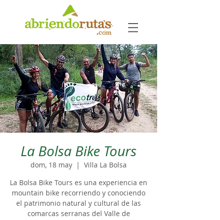
La Bolsa Bike Tours
dom, 18 may
  |  
Villa La Bolsa
La Bolsa Bike Tours es una experiencia en
mountain bike recorriendo y conociendo
el patrimonio natural y cultural de las
comarcas serranas del Valle de