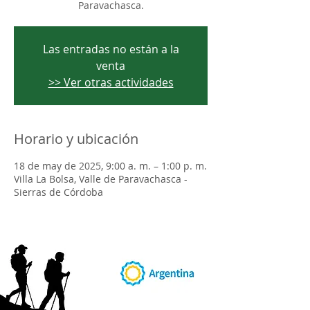
Paravachasca.
Las entradas no están a la
venta
>> Ver otras actividades
Horario y ubicación
18 de may de 2025, 9:00 a. m. – 1:00 p. m.
Villa La Bolsa, Valle de Paravachasca -
Sierras de Córdoba