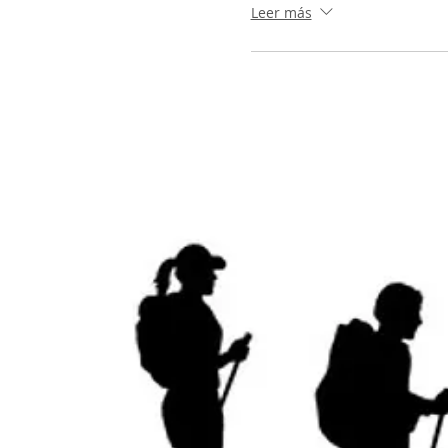
Leer más