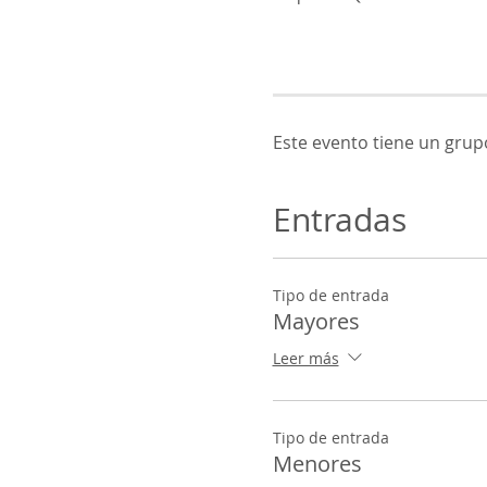
Este evento tiene un grupo
Entradas
Tipo de entrada
Mayores
Leer más
Tipo de entrada
Menores