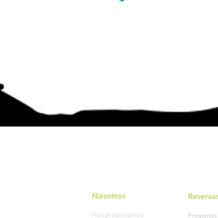
Nosotros
Reserva
Nos presentamos
Preguntas