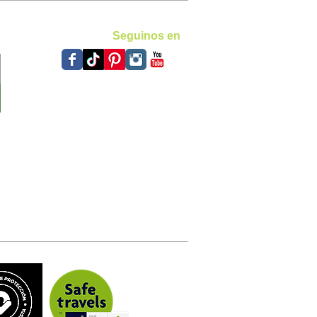
Seguinos en