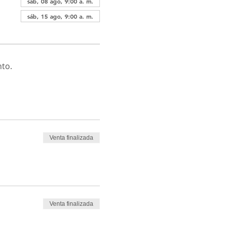
sáb, 08 ago, 9:00 a. m.
sáb, 15 ago, 9:00 a. m.
nto.
Venta finalizada
Venta finalizada