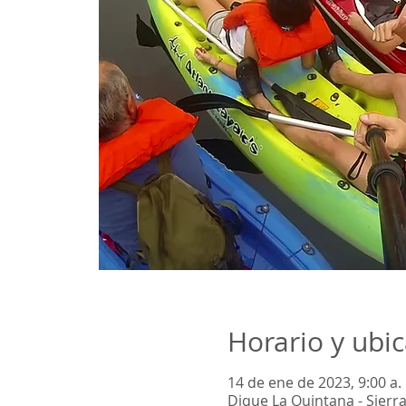
Horario y ubi
14 de ene de 2023, 9:00 a. 
Dique La Quintana - Sierr