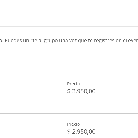
. Puedes unirte al grupo una vez que te registres en el eve
Precio
$ 3.950,00
Precio
$ 2.950,00