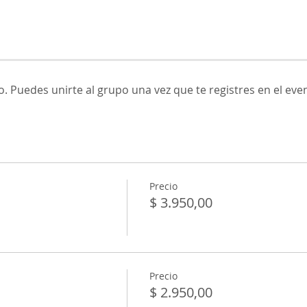
. Puedes unirte al grupo una vez que te registres en el eve
Precio
$ 3.950,00
Precio
$ 2.950,00