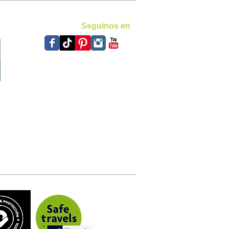
Seguinos en