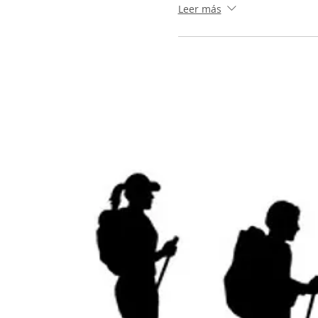
Leer más