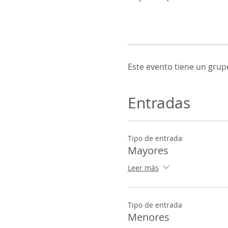
Este evento tiene un grupo
Entradas
Tipo de entrada
Mayores
Leer más
Tipo de entrada
Menores