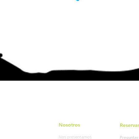
Nosotros
Reserva
Nos presentamos
Preguntas