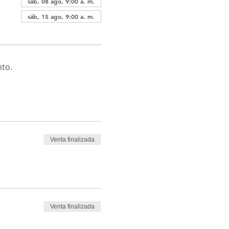
sáb, 08 ago, 9:00 a. m.
sáb, 15 ago, 9:00 a. m.
nto.
Venta finalizada
Venta finalizada