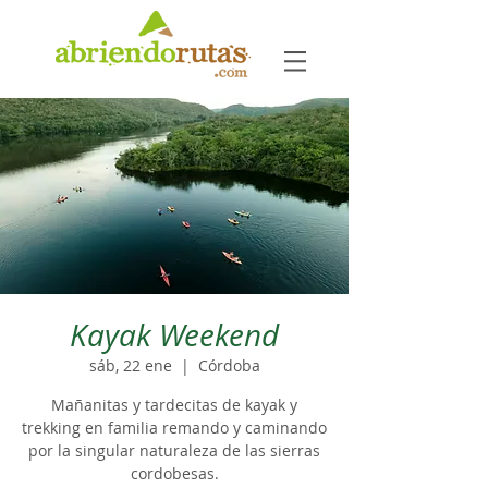
Kayak Weekend
sáb, 22 ene
  |  
Córdoba
Mañanitas y tardecitas de kayak y
trekking en familia remando y caminando
por la singular naturaleza de las sierras
cordobesas.