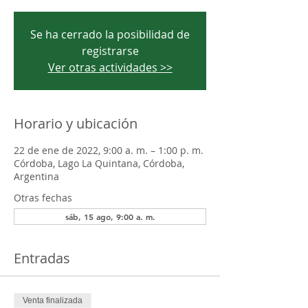
Se ha cerrado la posibilidad de
registrarse
Ver otras actividades >>
Horario y ubicación
22 de ene de 2022, 9:00 a. m. – 1:00 p. m.
Córdoba, Lago La Quintana, Córdoba,
Argentina
Otras fechas
sáb, 15 ago, 9:00 a. m.
Entradas
Venta finalizada