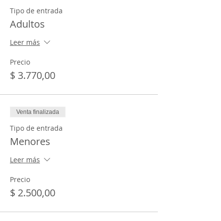
Tipo de entrada
Adultos
Leer más
Precio
$ 3.770,00
Venta finalizada
Tipo de entrada
Menores
Leer más
Precio
$ 2.500,00