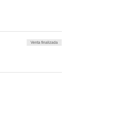
Venta finalizada