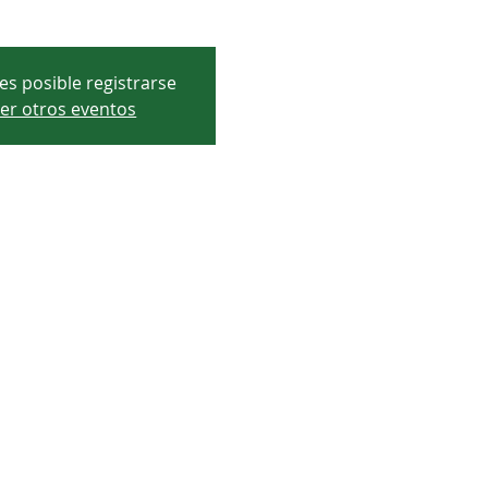
es posible registrarse
er otros eventos