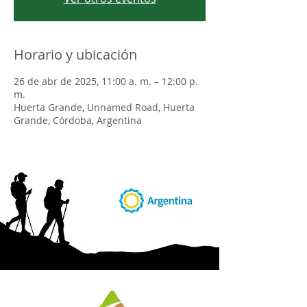
Horario y ubicación
26 de abr de 2025, 11:00 a. m. – 12:00 p.
m.
Huerta Grande, Unnamed Road, Huerta
Grande, Córdoba, Argentina