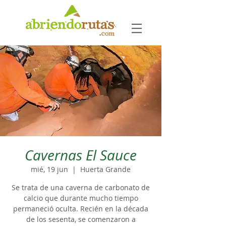
Cavernas El Sauce
mié, 19 jun
  |  
Huerta Grande
Se trata de una caverna de carbonato de
calcio que durante mucho tiempo
permaneció oculta. Recién en la década
de los sesenta, se comenzaron a