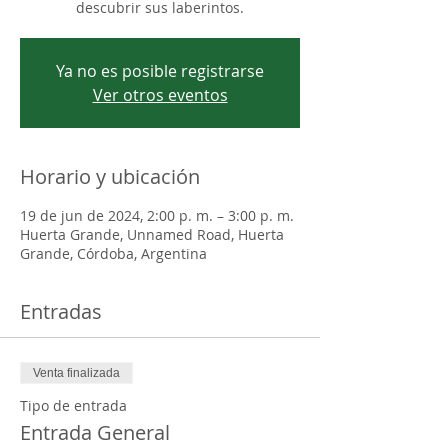
descubrir sus laberintos.
Ya no es posible registrarse
Ver otros eventos
Horario y ubicación
19 de jun de 2024, 2:00 p. m. – 3:00 p. m.
Huerta Grande, Unnamed Road, Huerta
Grande, Córdoba, Argentina
Entradas
Venta finalizada
Tipo de entrada
Entrada General