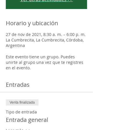
Horario y ubicación
27 de nov de 2021, 8:30 a. m. – 6:00 p. m.
La Cumbrecita, La Cumbrecita, Córdoba,
Argentina
Este evento tiene un grupo. Puedes
unirte al grupo una vez que te registres
en el evento.
Entradas
Venta finalizada
Tipo de entrada
Entrada general