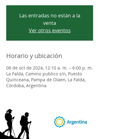
Las entradas no están a la
venta
Ver otros eventos
Horario y ubicación
06 de oct de 2024, 12:10 a. m. – 6:00 p. m.
La Falda, Camino publico s/n, Puesto
Quinceana, Pampa de Olaen, La Falda,
Córdoba, Argentina