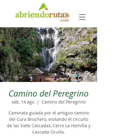
Camino del Peregrino
sáb, 14 ago
  |  
Camino del Peregrino
Caminata guiada por el antiguo camino
del Cura Brochero, visitando el circuito
de las Siete Cascadas, Cerro La Hornilla y
Cascada Oculta.