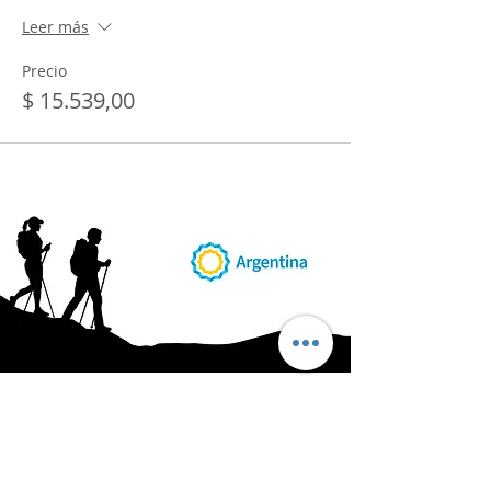
Leer más
Precio
$ 15.539,00