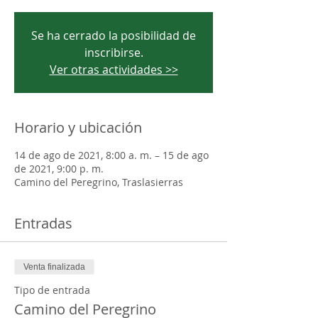
Se ha cerrado la posibilidad de
inscribirse.
Ver otras actividades >>
Horario y ubicación
14 de ago de 2021, 8:00 a. m. – 15 de ago
de 2021, 9:00 p. m.
Camino del Peregrino, Traslasierras
Entradas
Venta finalizada
Tipo de entrada
Camino del Peregrino