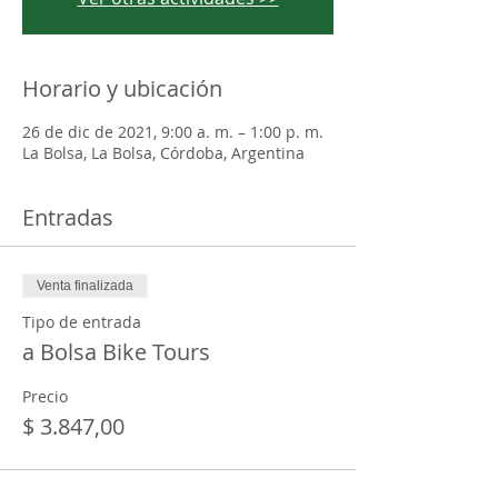
Horario y ubicación
26 de dic de 2021, 9:00 a. m. – 1:00 p. m.
La Bolsa, La Bolsa, Córdoba, Argentina
Entradas
Venta finalizada
Tipo de entrada
a Bolsa Bike Tours
Precio
$ 3.847,00