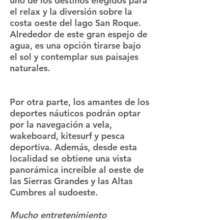
uno de los destinos elegidos para
el relax y la diversión sobre la
costa oeste del lago San Roque.
Alrededor de este gran espejo de
agua, es una opción tirarse bajo
el sol y contemplar sus paisajes
naturales.
Por otra parte, los amantes de los
deportes náuticos podrán optar
por la navegación a vela,
wakeboard, kitesurf y pesca
deportiva. Además, desde esta
localidad se obtiene una vista
panorámica increíble al oeste de
las Sierras Grandes y las Altas
Cumbres al sudoeste.
Mucho entretenimiento