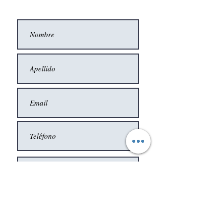
Enviar