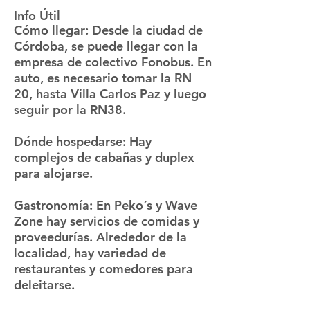
Info Útil
Cómo llegar:
Desde la ciudad de
Córdoba, se puede llegar con la
empresa de colectivo Fonobus. En
auto, es necesario tomar la RN
20, hasta Villa Carlos Paz y luego
seguir por la RN38.
Dónde hospedarse:
Hay
complejos de cabañas y duplex
para alojarse.
Gastronomía
: En Peko´s y Wave
Zone hay servicios de comidas y
proveedurías. Alrededor de la
localidad, hay variedad de
restaurantes y comedores para
deleitarse.