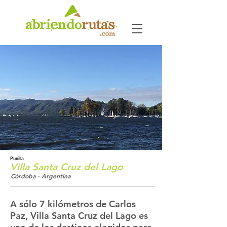
Punilla
Villa Santa Cruz del Lago
Córdoba - Argentina
A sólo 7 kilómetros de Carlos
Paz, Villa Santa Cruz del Lago es