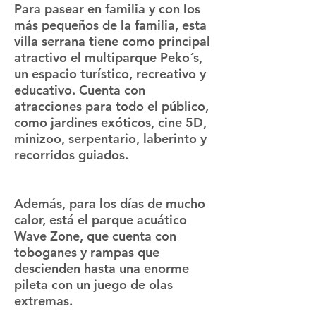
Para pasear en familia y con los
más pequeños de la familia, esta
villa serrana tiene como principal
atractivo el multiparque Peko´s,
un espacio turístico, recreativo y
educativo. Cuenta con
atracciones para todo el público,
como jardines exóticos, cine 5D,
minizoo, serpentario, laberinto y
recorridos guiados.
Además, para los días de mucho
calor, está el parque acuático
Wave Zone, que cuenta con
toboganes y rampas que
descienden hasta una enorme
pileta con un juego de olas
extremas.