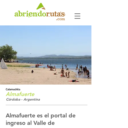
Calamuchita
Almafuerte
Córdoba - Argentina
Almafuerte es el portal de
ingreso al Valle de