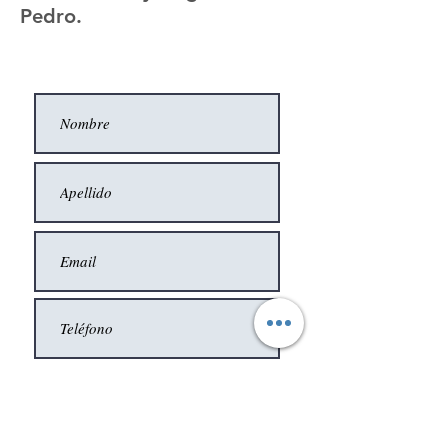
Pedro.