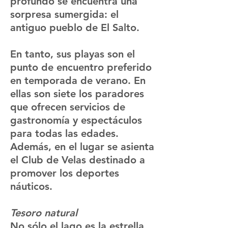
profundo se encuentra una
sorpresa sumergida: el
antiguo pueblo de El Salto.
En tanto, sus playas son el
punto de encuentro preferido
en temporada de verano. En
ellas son siete los paradores
que ofrecen servicios de
gastronomía y espectáculos
para todas las edades.
Además, en el lugar se asienta
el Club de Velas destinado a
promover los deportes
náuticos.
Tesoro natural
No sólo el lago es la estrella