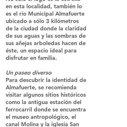
en esta localidad, también lo
es el río Municipal Almafuerte
ubicado a sólo 3 kilómetros
de la ciudad donde la claridad
de sus aguas y las sombras de
sus añejas arboledas hacen de
éste, un espacio ideal para
disfrutar en familia.
Un paseo diverso
Para descubrir la identidad de
Almafuerte, se recomienda
visitar algunos sitios históricos
como la antigua estación del
ferrocarril donde se encuentra
el museo antropológico, el
canal Molina y la iglesia San