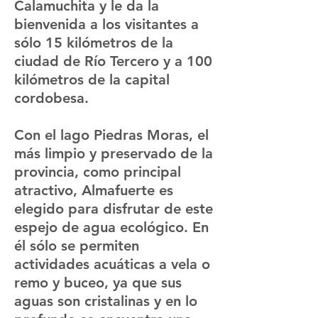
Calamuchita y le da la
bienvenida a los visitantes a
sólo 15 kilómetros de la
ciudad de Río Tercero y a 100
kilómetros de la capital
cordobesa.
Con el lago Piedras Moras, el
más limpio y preservado de la
provincia, como principal
atractivo, Almafuerte es
elegido para disfrutar de este
espejo de agua ecológico. En
él sólo se permiten
actividades acuáticas a vela o
remo y buceo, ya que sus
aguas son cristalinas y en lo