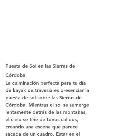
Puesta de Sol en las Sierras de 
Córdoba
La culminación perfecta para tu día 
de kayak de travesía es presenciar la 
puesta de sol sobre las Sierras de 
Córdoba. Mientras el sol se sumerge 
lentamente detrás de las montañas, 
el cielo se tiñe de tonos cálidos, 
creando una escena que parece 
sacada de un cuadro. Estar en el 