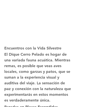
Encuentros con la Vida Silvestre
El Dique Cerro Pelado es hogar de 
una variada fauna acuática. Mientras 
remas, es posible que veas aves 
locales, como garzas y patos, que se 
suman a la experiencia visual y 
auditiva del viaje. La sensación de 
paz y conexión con la naturaleza que 
experimentarás en estos momentos 
es verdaderamente única.
Paradas en Playas Escondidas