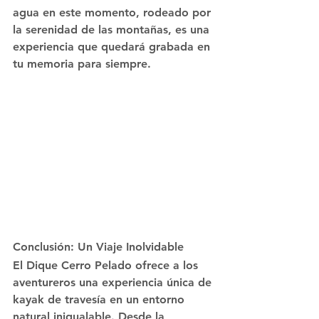
agua en este momento, rodeado por 
la serenidad de las montañas, es una 
experiencia que quedará grabada en 
tu memoria para siempre.
Conclusión: Un Viaje Inolvidable
El Dique Cerro Pelado ofrece a los 
aventureros una experiencia única de 
kayak de travesía en un entorno 
natural inigualable. Desde la 