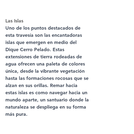
Las Islas
Uno de los puntos destacados de 
esta travesía son las encantadoras 
islas que emergen en medio del 
Dique Cerro Pelado. Estas 
extensiones de tierra rodeadas de 
agua ofrecen una paleta de colores 
única, desde la vibrante vegetación 
hasta las formaciones rocosas que se 
alzan en sus orillas. Remar hacia 
estas islas es como navegar hacia un 
mundo aparte, un santuario donde la 
naturaleza se despliega en su forma 
más pura.