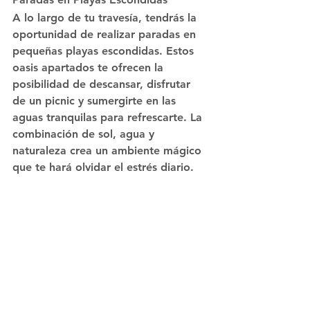
A lo largo de tu travesía, tendrás la 
oportunidad de realizar paradas en 
pequeñas playas escondidas. Estos 
oasis apartados te ofrecen la 
posibilidad de descansar, disfrutar 
de un picnic y sumergirte en las 
aguas tranquilas para refrescarte. La 
combinación de sol, agua y 
naturaleza crea un ambiente mágico 
que te hará olvidar el estrés diario.