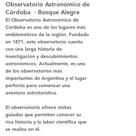
Observatorio Astronómico de 
Córdoba  - Bosque Alegre
El Observatorio Astronómico de 
Córdoba es uno de los lugares más 
emblemáticos de la región. Fundado 
en 1871, este observatorio cuenta 
con una larga historia de 
investigación y descubrimientos 
astronómicos. Actualmente, es uno 
de los observatorios más 
importantes de Argentina y el lugar 
perfecto para comenzar una 
aventura astroturística.
El observatorio ofrece visitas 
guiadas que permiten conocer su 
rica historia y la labor científica que 
se realiza en él. 