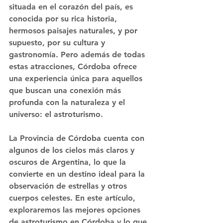
situada en el corazón del país, es 
conocida por su rica historia, 
hermosos paisajes naturales, y por 
supuesto, por su cultura y 
gastronomía. Pero además de todas 
estas atracciones, Córdoba ofrece 
una experiencia única para aquellos 
que buscan una conexión más 
profunda con la naturaleza y el 
universo: el astroturismo.
La Provincia de Córdoba cuenta con 
algunos de los cielos más claros y 
oscuros de Argentina, lo que la 
convierte en un destino ideal para la 
observación de estrellas y otros 
cuerpos celestes. En este artículo, 
exploraremos las mejores opciones 
de astroturismo en Córdoba y lo que 