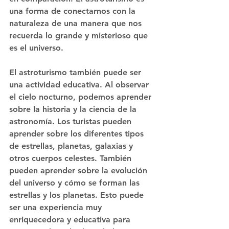
una forma de conectarnos con la 
naturaleza de una manera que nos 
recuerda lo grande y misterioso que 
es el universo.
El astroturismo también puede ser 
una actividad educativa. Al observar 
el cielo nocturno, podemos aprender 
sobre la historia y la ciencia de la 
astronomía. Los turistas pueden 
aprender sobre los diferentes tipos 
de estrellas, planetas, galaxias y 
otros cuerpos celestes. También 
pueden aprender sobre la evolución 
del universo y cómo se forman las 
estrellas y los planetas. Esto puede 
ser una experiencia muy 
enriquecedora y educativa para 