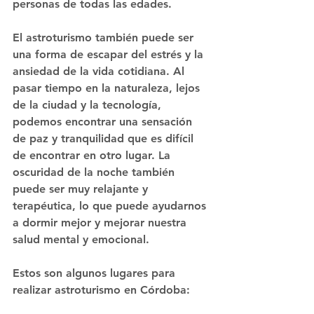
personas de todas las edades.
El astroturismo también puede ser 
una forma de escapar del estrés y la 
ansiedad de la vida cotidiana. Al 
pasar tiempo en la naturaleza, lejos 
de la ciudad y la tecnología, 
podemos encontrar una sensación 
de paz y tranquilidad que es difícil 
de encontrar en otro lugar. La 
oscuridad de la noche también 
puede ser muy relajante y 
terapéutica, lo que puede ayudarnos 
a dormir mejor y mejorar nuestra 
salud mental y emocional.
Estos son algunos lugares para 
realizar astroturismo en Córdoba: