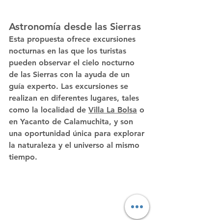
Astronomía desde las Sierras
Esta propuesta ofrece excursiones 
nocturnas en las que los turistas 
pueden observar el cielo nocturno 
de las Sierras con la ayuda de un 
guía experto. Las excursiones se 
realizan en diferentes lugares, tales 
como la localidad de 
Villa La Bolsa
 o 
en Yacanto de Calamuchita, y son 
una oportunidad única para explorar 
la naturaleza y el universo al mismo 
tiempo.