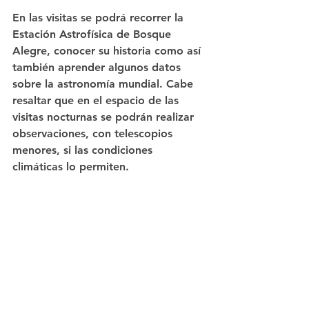
En las visitas se podrá recorrer la 
Estación Astrofísica de Bosque 
Alegre, conocer su historia como así 
también aprender algunos datos 
sobre la astronomía mundial. Cabe 
resaltar que en el espacio de las 
visitas nocturnas se podrán realizar 
observaciones, con telescopios 
menores, si las condiciones 
climáticas lo permiten.