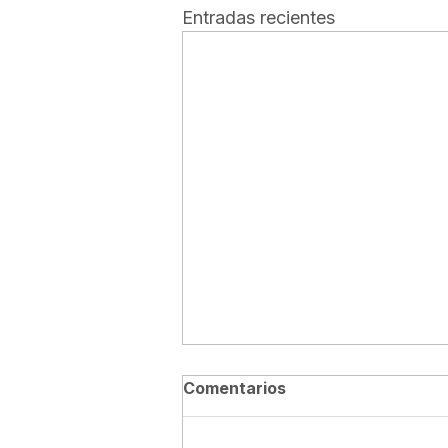
Entradas recientes
Comentarios