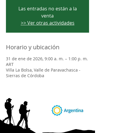
Las entradas no están a la
venta
>> Ver otras actividades
Horario y ubicación
31 de ene de 2026, 9:00 a. m. – 1:00 p. m.
ART
Villa La Bolsa, Valle de Paravachasca -
Sierras de Córdoba