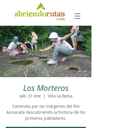
Los Morteros
sáb, 31 ene
  |  
Villa La Bolsa
Caminata por las márgenes del Río
Anisacate descubriendo la historia de los
primeros pobladores.