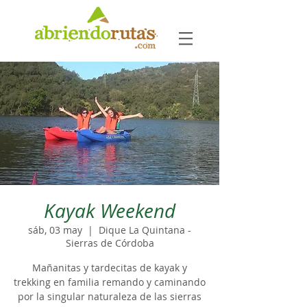
Kayak Weekend
sáb, 03 may
  |  
Dique La Quintana -
Sierras de Córdoba
Mañanitas y tardecitas de kayak y
trekking en familia remando y caminando
por la singular naturaleza de las sierras