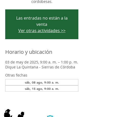
cordobesas.
Las entradas no están a la
venta
Ver otras actividades >>
Horario y ubicación
03 de may de 2025, 9:00 a. m. – 1:00 p. m.
Dique La Quintana - Sierras de Córdoba
Otras fechas
sáb, 08 ago, 9:00 a. m.
sáb, 15 ago, 9:00 a. m.